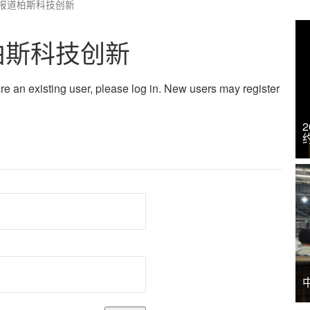
报道柏斯科技创新
柏斯科技创新
 are an existing user, please log in. New users may register