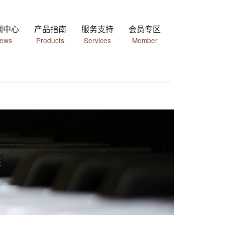
闻中心
产品指南
服务支持
会员专区
ews
Products
Services
Member
报