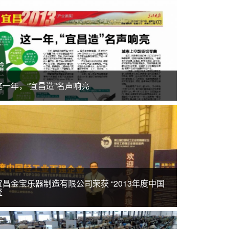
这一年，“宜昌造”名声响亮
宜昌金宝乐器制造有限公司荣获 “2013年度中国
轻