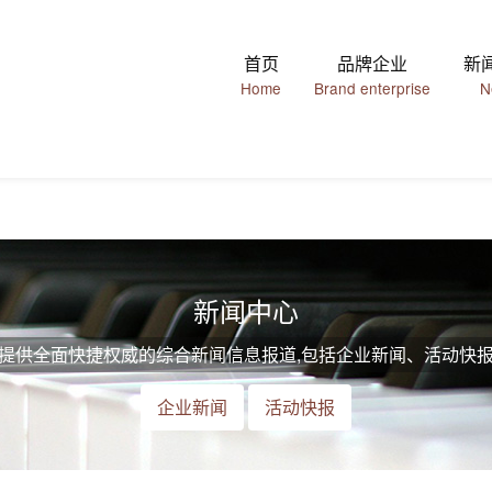
首页
品牌企业
新
Home
Brand enterprise
N
新闻中心
提供全面快捷权威的综合新闻信息报道,包括企业新闻、活动快
企业新闻
活动快报