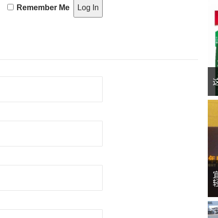
Remember Me