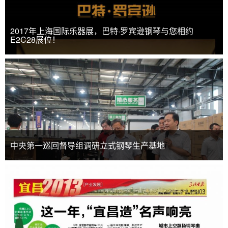
2017年上海国际乐器展，巴特·罗宾逊钢琴与您相约
E2C28展位！
中央第一巡回督导组调研立式钢琴生产基地