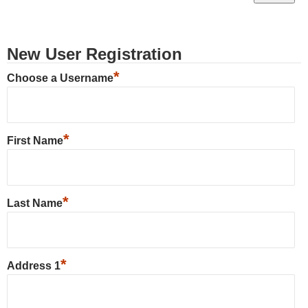
New User Registration
*
Choose a Username
*
First Name
*
Last Name
*
Address 1